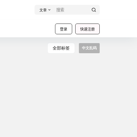
文章
登录
快速注册
全部标签
中文乱码