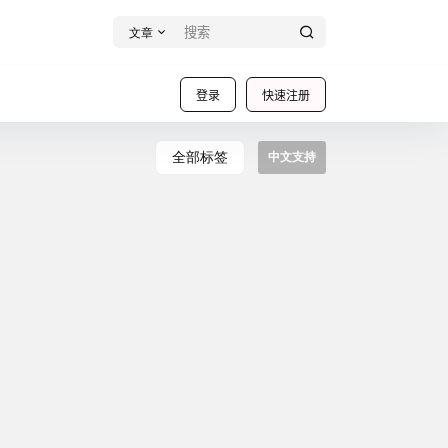
文章
登录
快速注册
全部标签
中文支持