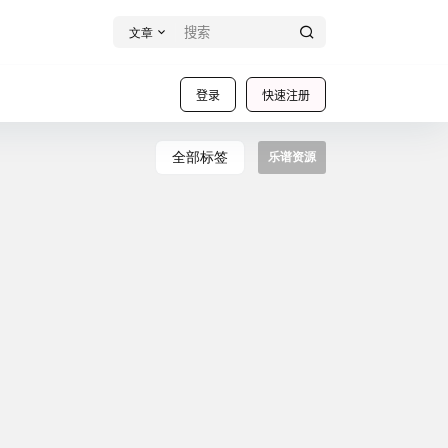
文章
登录
快速注册
全部标签
乐谱资源