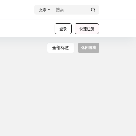
文章
登录
快速注册
全部标签
休闲游戏