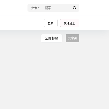
文章
登录
快速注册
全部标签
元宇宙