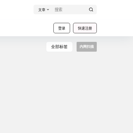
文章
登录
快速注册
全部标签
内网扫描