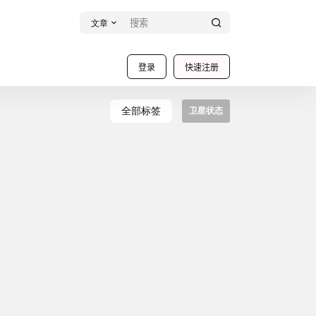
文章
登录
快速注册
全部标签
卫星状态