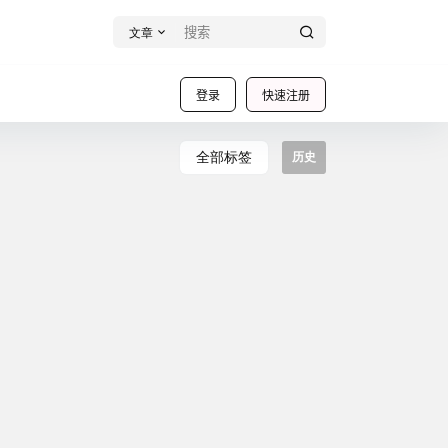
文章
登录
快速注册
全部标签
历史