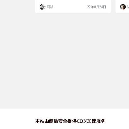
阿喵
22年8月24日
本站由酷盾安全提供CDN加速服务