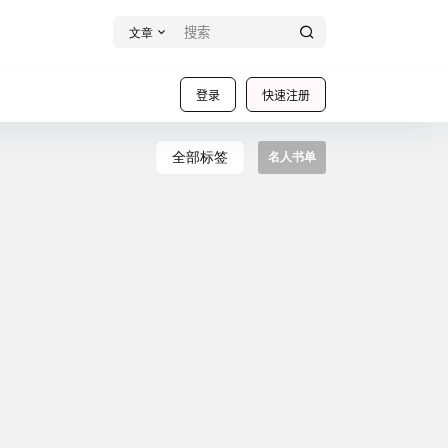
文章
登录
快速注册
全部标签
名人书单