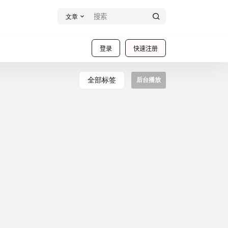
文章
登录
快速注册
全部标签
后台播放