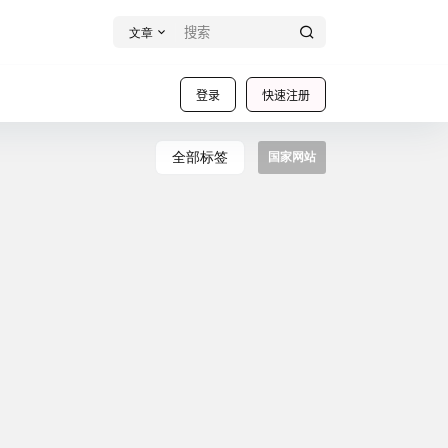
文章
登录
快速注册
全部标签
国家网站