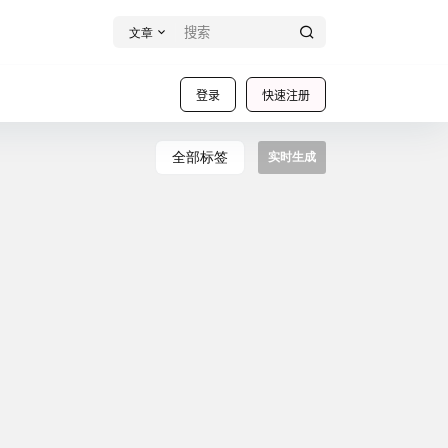
文章
登录
快速注册
全部标签
实时生成