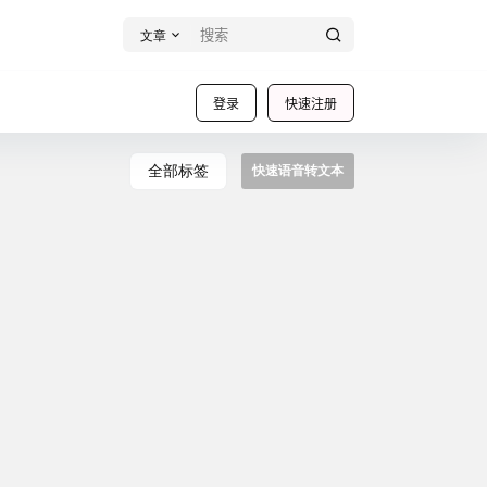
文章
登录
快速注册
全部标签
快速语音转文本