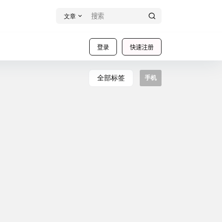
文章
登录
快速注册
全部标签
手机