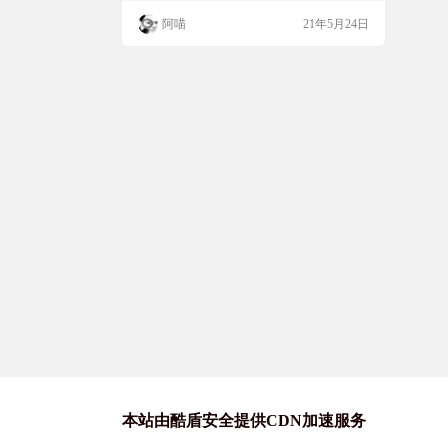
阿喵
21年5月24日
本站由酷盾安全提供CDN加速服务