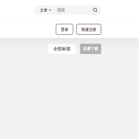
文章
登录
快速注册
全部标签
批量下载