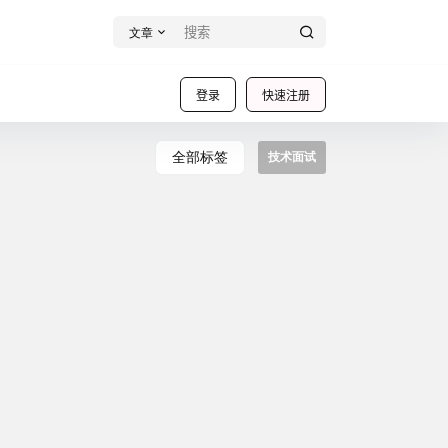
文章
登录
快速注册
全部标签
技术面试