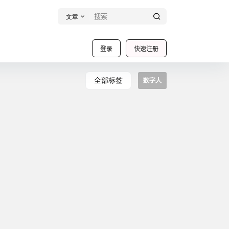
文章
登录
快速注册
全部标签
数字人