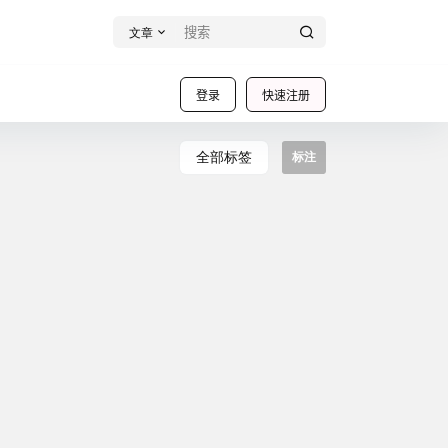
文章
登录
快速注册
全部标签
标注