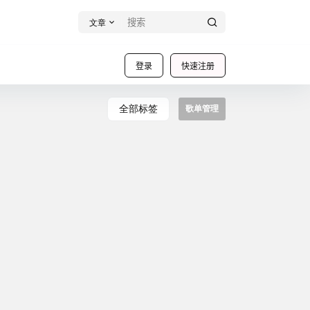
文章
登录
快速注册
全部标签
歌单管理