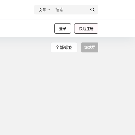
文章
登录
快速注册
全部标签
游戏厅