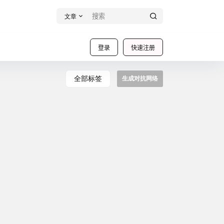
文章
登录
快速注册
全部标签
生成对抗网络