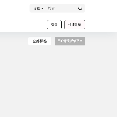
文章
登录
快速注册
全部标签
用户意见反馈平台