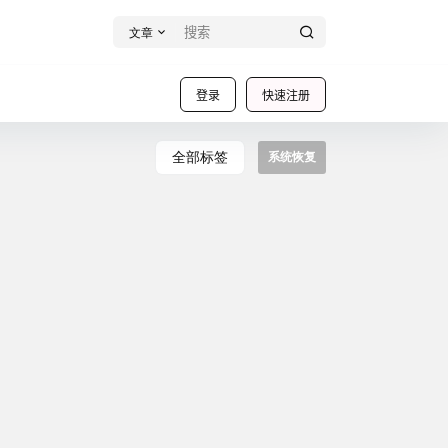
文章
登录
快速注册
全部标签
系统恢复