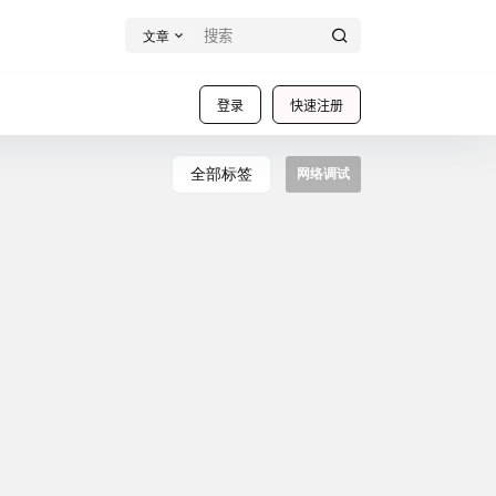
文章
登录
快速注册
全部标签
网络调试