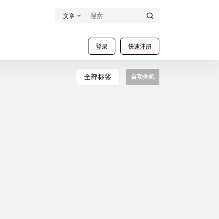
文章
登录
快速注册
全部标签
自动关机