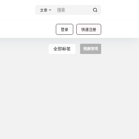
文章
登录
快速注册
全部标签
视频管理