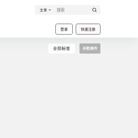
文章
登录
快速注册
全部标签
谷歌插件