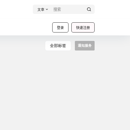
文章
登录
快速注册
全部标签
通知服务