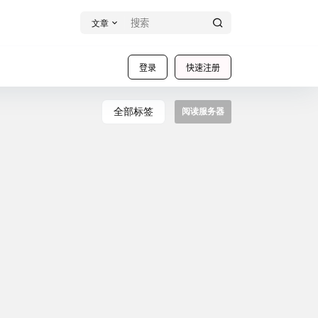
文章
登录
快速注册
全部标签
阅读服务器