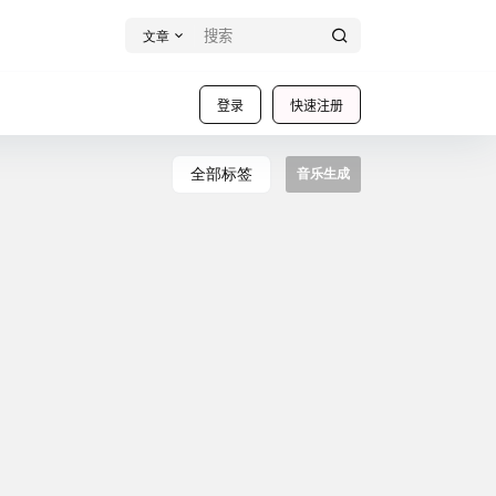
文章
登录
快速注册
全部标签
音乐生成