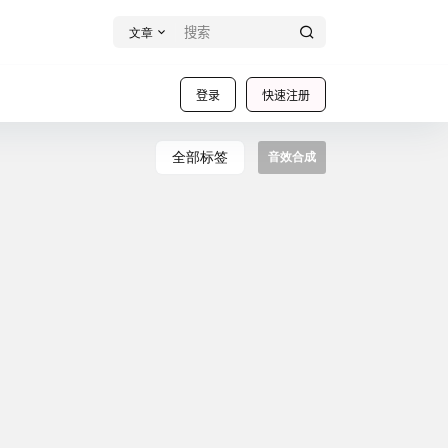
文章
登录
快速注册
全部标签
音效合成