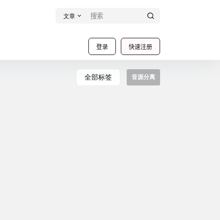
文章
登录
快速注册
全部标签
音源分离