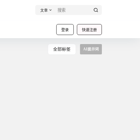
文章
登录
快速注册
全部标签
AI提示词