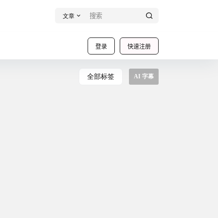
文章
登录
快速注册
全部标签
AI 字幕