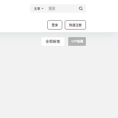
文章
登录
快速注册
全部标签
APP隐藏