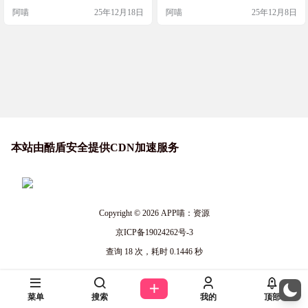
他操作系统未知，大家可以测试一
管理。 现已支持 yt-dlp 所有网址，
阿喵
25年12月18日
阿喵
25年12月8日
下。 采用Python打包，集成了FFmp
包括微博，小红书，x.com等。 截图
eg 油管youtube的4K视频下载无压
功能特点 视频下载：通过简单的 UR
力。 软件截图 阿喵我实际测试了下
L 输入下载 YouTube、Bilibili 和 Miss
油管的4K视频，下载完美没有问
AV 视频。 视频上传：直接上传本…
题，9.93G的4K视频 软件下载
本站由酷盾安全提供CDN加速服务
Copyright © 2026
APP喵：资源
京ICP备19024262号-3
查询 18 次，耗时 0.1446 秒
菜单
搜索
我的
顶部