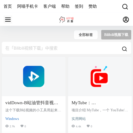
首页
阿喵手机卡
客户端
帮助
签到
赞助
全部标签
Bilibili视频下载
vidDown-B站油管抖音视频
MyTube：
下载器，来自吾爱的原创工
YouTube/Bilibili/MissAV 视频
这个下载B站视频的小工具用起来还
项目介绍 MyTube，一个 YouTube/Bi
具
挺方便的，油管和抖音的也可以下
下载和播放应用
libili/MissAV 视频下载和播放应用，
Windows
实用网站
载。支持用户填写登录B站的Cookies
支持频道订阅与自动下载，允许将
信息，下载更高清的视频内容。已
视频及其缩略图本地保存。将视频
2.9k
0
4.4k
0
在Win10/Win11环境下完成测试，其
整理到收藏夹中，以便轻松访问和