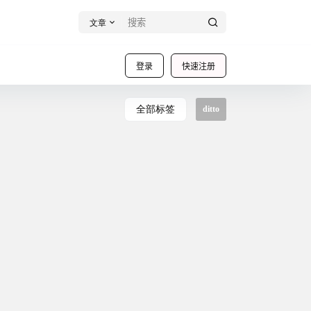
文章
登录
快速注册
全部标签
ditto