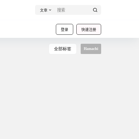
文章
登录
快速注册
全部标签
Hamachi