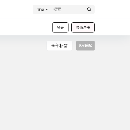
文章
登录
快速注册
全部标签
iOS适配