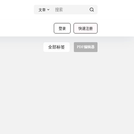
文章
登录
快速注册
全部标签
PDF编辑器