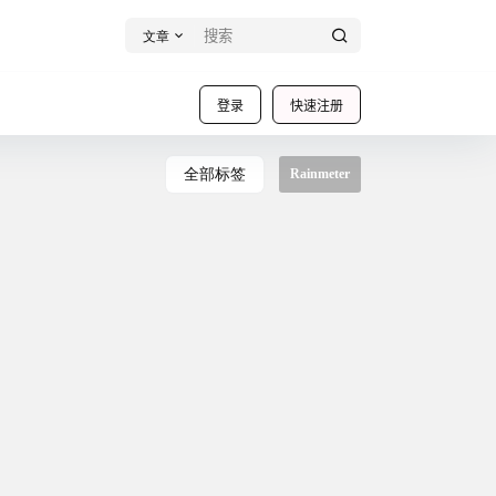
文章
登录
快速注册
全部标签
Rainmeter