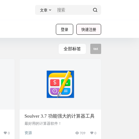
文章
登录
快速注册
全部标签
tnt
Soulver 3.7 功能强大的计算器工具
最好用的计算器软件！
0
资源
709
0