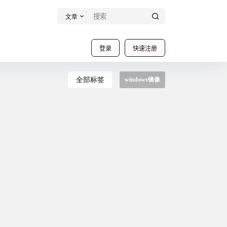
文章
登录
快速注册
全部标签
windows镜像