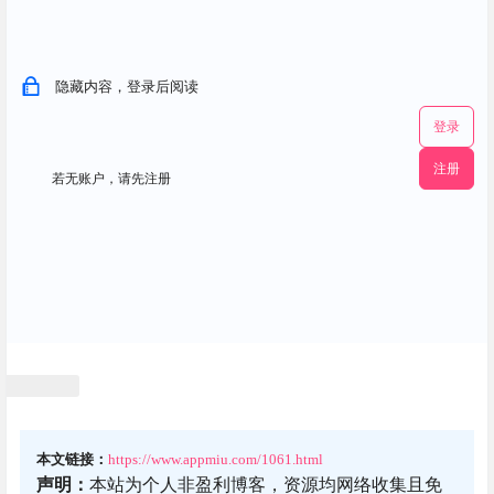
隐藏内容，登录后阅读
登录
注册
若无账户，请先注册
本文链接：
https://www.appmiu.com/1061.html
声明：
本站为个人非盈利博客，资源均网络收集且免