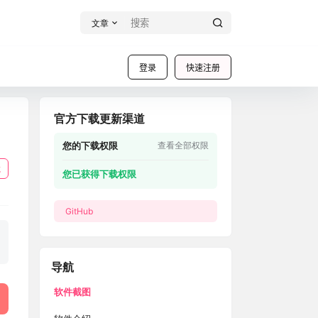
文章
登录
快速注册
官方下载更新渠道
您的下载权限
查看全部权限
载
您已获得下载权限
GitHub
导航
软件截图