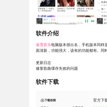
软件介绍
洛雪音乐
电脑版本很出名，手机版本同样是一个
面清新，功能强大，该有的功能都有。同
更新日志
修复歌曲缓存失效的问题
软件下载
官方下
下载权限