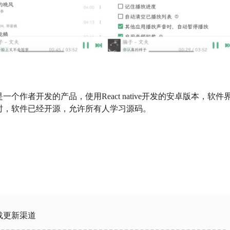
作者开发的产品，使用React native开发的安卓版本，软件
时，软件已经开源，允许所有人学习源码。
载更新渠道