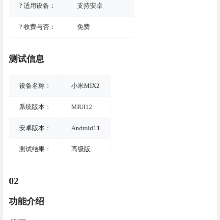
? 适用设备：
支持安卓
? 收费与否：
免费
测试信息
设备名称：
小米MIX2
系统版本：
MIUI12
安卓版本：
Android11
测试结果：
高级版
02
功能介绍