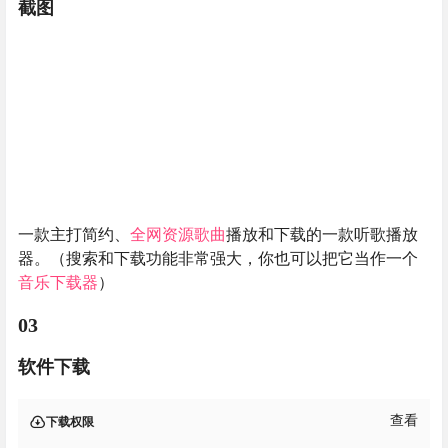
截图
一款主打简约、
全网资源歌曲
播放和下载的一款听歌播放
器。（搜索和下载功能非常强大，你也可以把它当作一个
音乐下载器
）
03
软件下载
查看
下载权限