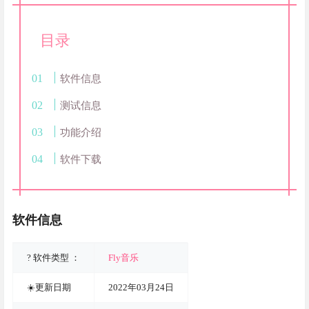
目录
软件信息
测试信息
功能介绍
软件下载
软件信息
? 软件类型 ：
Fly音乐
☀️更新日期
2022年03月24日