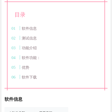
目录
软件信息
测试信息
功能介绍
软件功能：
优势
软件下载
软件信息