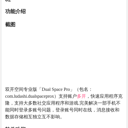
功能介绍
截图
双开空间专业版「Dual Space Pro」（包名：
com.ludashi.dualspaceprox）支持账户
多开
，快速应用程序克
隆，支持大多数社交应用程序和游戏.完美解决一部手机不
能同时登录多账号问题，登录账号同时在线，消息接收和
数据存储相互独立互不影响。