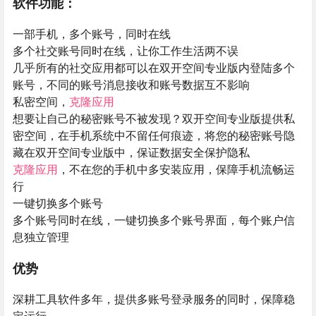
软件功能：
一部手机，多个账号，同时在线
多个社交账号同时在线，让你工作生活两不误
几乎所有的社交应用都可以在双开空间专业版内登陆多个
账号，不同的账号消息接收和账号数据互不影响
私密空间，
克隆应用
想要让自己的秘密账号不被发现？双开空间专业版提供私
密空间，在手机系统中不留任何痕迹，将您的秘密账号隐
藏在双开空间专业版中，保证数据安全保护隐私
克隆应用
，不在您的手机中多安装应用，保障手机流畅运
行
一键切换多个账号
多个账号同时在线，一键切换多个账号界面，每个账户信
息独立管理
优势
深耕工具软件多年，提供多账号登录服务的同时，保障稳