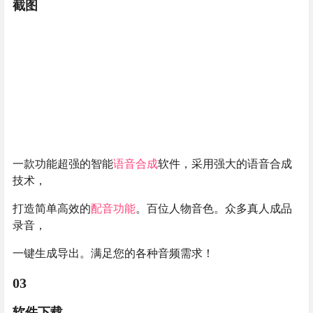
截图
一款功能超强的智能
语音合成
软件，采用强大的语音合成
技术，
打造简单高效的
配音功能
。百位人物音色。众多真人成品
录音，
一键生成导出。满足您的各种音频需求！
03
软件下载