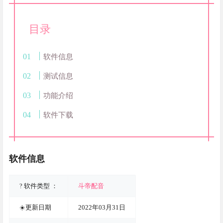
目录
软件信息
测试信息
功能介绍
软件下载
软件信息
? 软件类型 ：
斗帝配音
☀️更新日期
2022年03月31日