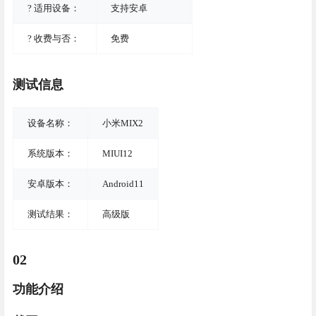
? 适用设备：
支持安卓
? 收费与否：
免费
测试信息
设备名称：
小米MIX2
系统版本：
MIUI12
安卓版本：
Android11
测试结果：
高级版
02
功能介绍