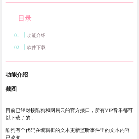
目录
功能介绍
软件下载
功能介绍
截图
目前已经对接酷狗和网易云的官方接口，所有VIP音乐都可
以下载了的，
酷狗有个代码在编辑框的文本更新监听事件里的文本内容
已改变