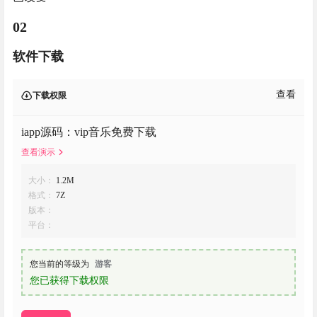
02
软件下载
查看
下载权限
iapp源码：vip音乐免费下载
查看演示
大小：
1.2M
格式：
7Z
版本：
平台：
您当前的等级为
游客
您已获得下载权限