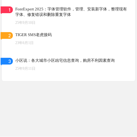
1
FontExpert 2025：字体管理软件，管理、安装新字体，整理现有
字体、修复错误和删除重复字体
25年9月10日
2
TIGER SMS老虎接码
23年6月1日
3
小区说：各大城市小区凶宅信息查询，购房不利因素查询
25年9月11日